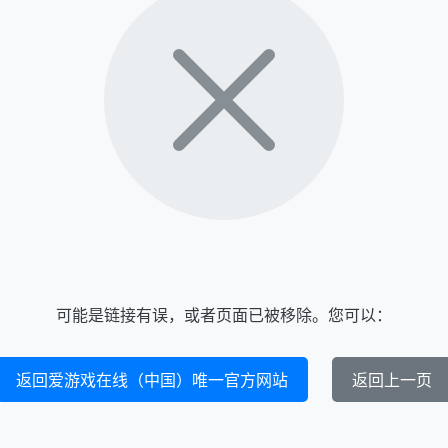
可能是链接有误，或者页面已被移除。您可以：
返回爱游戏在线（中国）唯一官方网站
返回上一页