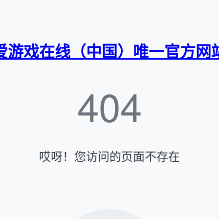
爱游戏在线（中国）唯一官方网
404
哎呀！您访问的页面不存在